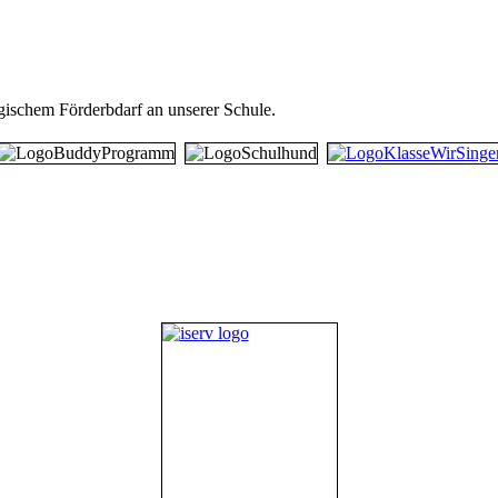
gischem Förderbdarf an unserer Schule.