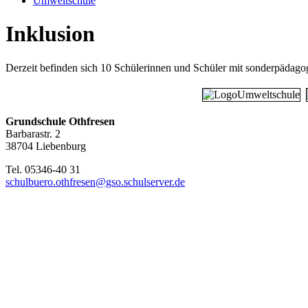
Umweltschule
Inklusion
Derzeit befinden sich 10 Schülerinnen und Schüler mit sonderpädago
Grundschule Othfresen
Barbarastr. 2
38704 Liebenburg
Tel. 05346-40 31
schulbuero.othfresen@gso.schulserver.de