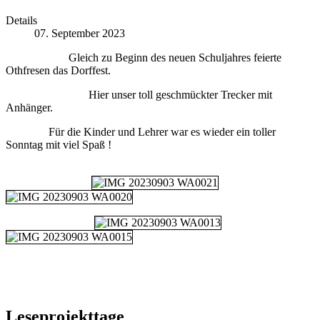
Details
07. September 2023
Gleich zu Beginn des neuen Schuljahres feierte
Othfresen das Dorffest.
Hier unser toll geschmückter Trecker mit
Anhänger.
Für die Kinder und Lehrer war es wieder ein toller
Sonntag mit viel Spaß !
Leseprojekttage