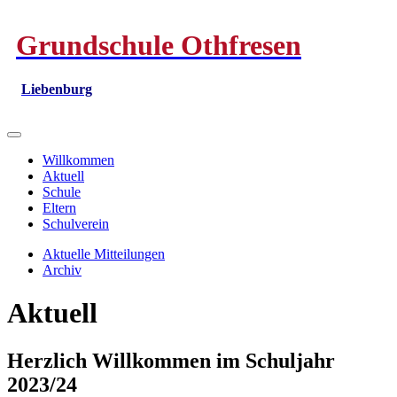
Grundschule Othfresen
Liebenburg
Willkommen
Aktuell
Schule
Eltern
Schulverein
Aktuelle Mitteilungen
Archiv
Aktuell
Herzlich Willkommen im Schuljahr
2023/24