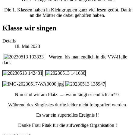
Die 1. Klassen haben in Kleingruppen ganz viel lesen geübt. Dank
an die Mütter die dabei geholfen haben.
Klasse wir singen
Details
18. Mai 2023
Warten, bis man endlich in die VW-Halle
darf.
Nun sind wir am Platz...... wann fängt es endlich an???
Während des Singfestes durfte leider nicht fotografiert werden.
Es war ein supertolles Ereignis !!
Danke Frau Pitak für die aufwendige Organisation !